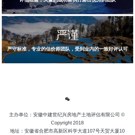
登录
严谨
严守标准，专业的估价师团队，受到业内的一致好评认可
主办单位：安徽中建世纪兴房地产土地评估有限公司 © 
Copyright 2018
地址：安徽省合肥市高新区科学大道107号天贸大厦10